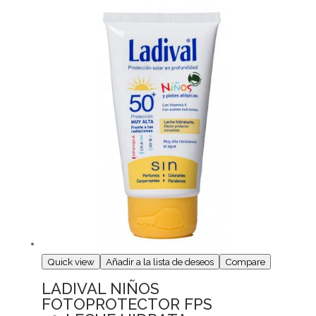
Quick view
Añadir a la lista de deseos
Compare
LADIVAL NIÑOS
FOTOPROTECTOR FPS