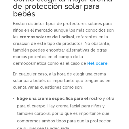
de protección solar para
bebés
Existen distintos tipos de protectores solares para
niños en el mercado aunque los más conocidos son
las
cremas solares de Ladival
, referentes en la
creación de este tipo de productos. No obstante,
también puedes encontrar alternativas de otras
marcas potentes en el campo de la
dermocosmética como es el caso de
Heliocare
.
En cualquier caso, a la hora de elegir una crema
solar para bebés es importante que tengamos en
cuenta varias cuestiones como son:
Elige una crema específica para el rostro
y otra
para el cuerpo. Hay crema facial para niños y
también corporal por lo que es importante que
compremos ambos tipos para que la protección
de su piel sea la adecuada.