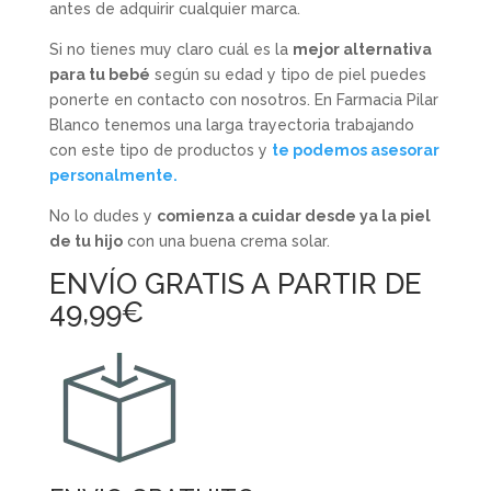
antes de adquirir cualquier marca.
Si no tienes muy claro cuál es la
mejor alternativa
para tu bebé
según su edad y tipo de piel puedes
ponerte en contacto con nosotros. En Farmacia Pilar
Blanco tenemos una larga trayectoria trabajando
con este tipo de productos y
te podemos asesorar
personalmente.
No lo dudes y
comienza a cuidar desde ya la piel
de tu hijo
con una buena crema solar.
ENVÍO GRATIS A PARTIR DE
49,99€