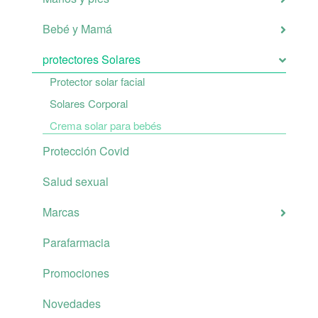
Bebé y Mamá
protectores Solares
Protector solar facial
Solares Corporal
Crema solar para bebés
Protección Covid
Salud sexual
Marcas
Parafarmacia
Promociones
Novedades