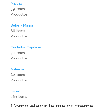
Marcas
59 items
Productos
Bebé y Mamá
66 items
Productos
Cuidados Capilares
34 items
Productos
Antiedad
82 items
Productos
Facial
269 items
Cómo elegir la mejor crema