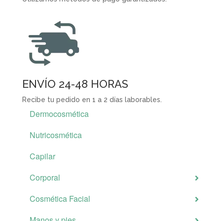
ENVÍO 24-48 HORAS
Recibe tu pedido en 1 a 2 días laborables.
Dermocosmética
Nutricosmética
Capilar
Corporal
Cosmética Facial
Manos y pies