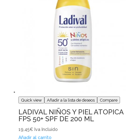
Quick view
Añadir a la lista de deseos
Compare
LADIVAL NIÑOS Y PIEL ATOPICA
FPS 50+ SPF DE 200 ML
19,45€
Iva Incluido
Añadir al carrito