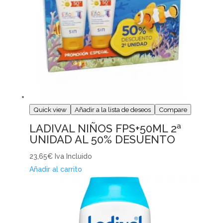
Quick view
Añadir a la lista de deseos
Compare
LADIVAL NIÑOS FPS+50ML 2ª
UNIDAD AL 50% DESUENTO
23,65€
Iva Incluido
Añadir al carrito