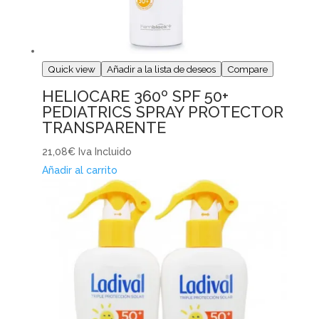
Quick view
Añadir a la lista de deseos
Compare
HELIOCARE 360º SPF 50+
PEDIATRICS SPRAY PROTECTOR
TRANSPARENTE
21,08€
Iva Incluido
Añadir al carrito