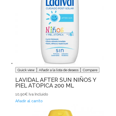
Quick view
Añadir a la lista de deseos
Compare
LAVIDAL AFTER SUN NIÑOS Y
PIEL ATOPICA 200 ML
10,90€
Iva Incluido
Añadir al carrito