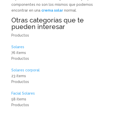
componentes no son los mismos que podemos
encontrar en una
crema solar
normal.
Otras categorías que te
pueden interesar​
Productos
Solares
76 items
Productos
Solares corporal
23 items
Productos
Facial Solares
58 items
Productos