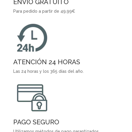
ENVIO GRATUITO
Para pedido a partir de 49,99€
ATENCIÓN 24 HORAS
Las 24 horas y los 365 días del año.
PAGO SEGURO
Utilizamos métodos de pago garantizados.