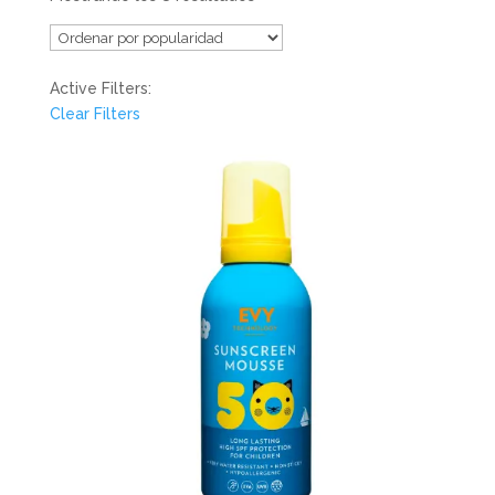
Active Filters:
Clear Filters