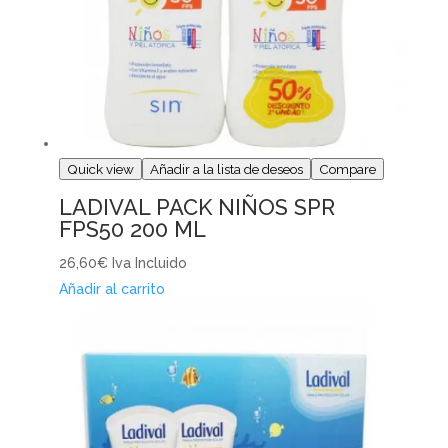
Quick view
Añadir a la lista de deseos
Compare
LADIVAL PACK NIÑOS SPR
FPS50 200 ML
26,60€
Iva Incluido
Añadir al carrito