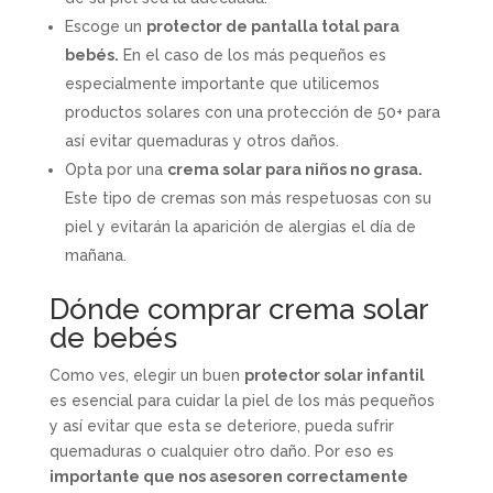
Escoge un
protector de pantalla total para
bebés.
En el caso de los más pequeños es
especialmente importante que utilicemos
productos solares con una protección de 50+ para
así evitar quemaduras y otros daños.
Opta por una
crema solar para niños no grasa.
Este tipo de cremas son más respetuosas con su
piel y evitarán la aparición de alergias el día de
mañana.
Dónde comprar crema solar
de bebés
Como ves, elegir un buen
protector solar infantil
es esencial para cuidar la piel de los más pequeños
y así evitar que esta se deteriore, pueda sufrir
quemaduras o cualquier otro daño. Por eso es
importante que nos asesoren correctamente