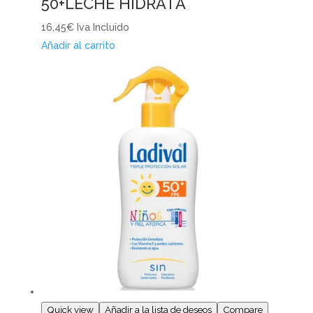
50+LECHE HIDRATA
16,45€
Iva Incluido
Añadir al carrito
Quick view
Añadir a la lista de deseos
Compare