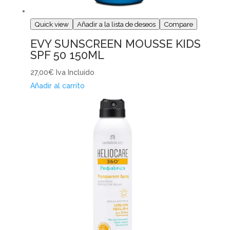
Quick view
Añadir a la lista de deseos
Compare
EVY SUNSCREEN MOUSSE KIDS
SPF 50 150ML
27,00€
Iva Incluido
Añadir al carrito