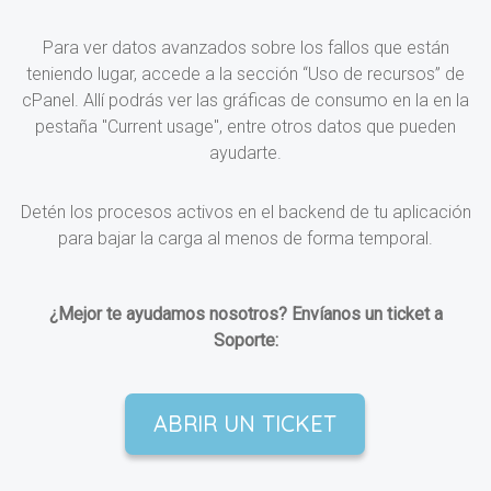
Para ver datos avanzados sobre los fallos que están
teniendo lugar, accede a la sección “Uso de recursos” de
cPanel. Allí podrás ver las gráficas de consumo en la en la
pestaña "Current usage", entre otros datos que pueden
ayudarte.
Detén los procesos activos en el backend de tu aplicación
para bajar la carga al menos de forma temporal.
¿Mejor te ayudamos nosotros? Envíanos un ticket a
Soporte:
ABRIR UN TICKET