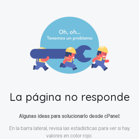
La página no responde
Algunas ideas para solucionarlo desde cPanel:
En la barra lateral, revisa las estadísticas para ver si hay
valores en color rojo.