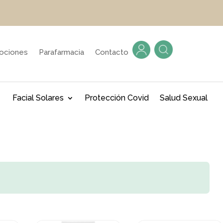
ociones
Parafarmacia
Contacto
Facial Solares
Protección Covid
Salud Sexual