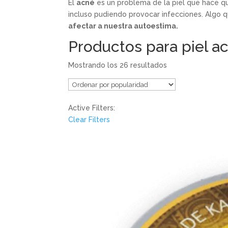
El
acné
es un problema de la piel que hace 
incluso pudiendo provocar infecciones. Algo
afectar a nuestra autoestima.
Productos para piel a
Mostrando los 26 resultados
Active Filters:
Clear Filters