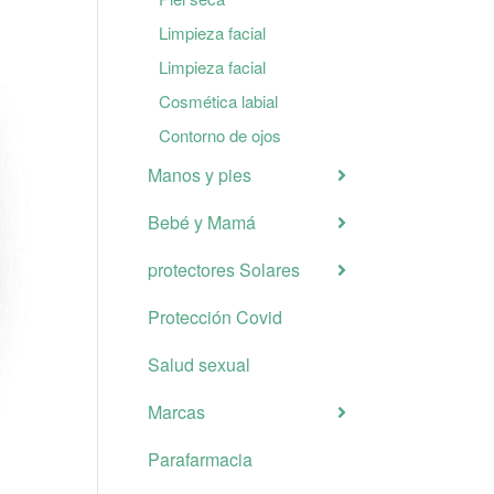
Limpieza facial
Limpieza facial
Cosmética labial
Contorno de ojos
Manos y pies
Bebé y Mamá
protectores Solares
Protección Covid
Salud sexual
Marcas
Parafarmacia