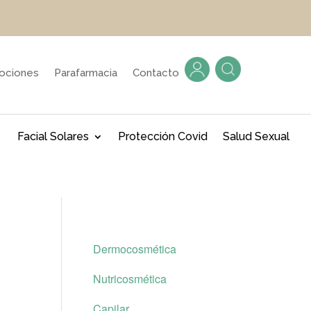
ociones
Parafarmacia
Contacto
Facial Solares
Protección Covid
Salud Sexual
Dermocosmética
Nutricosmética
Capilar