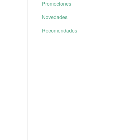
Promociones
Novedades
Recomendados