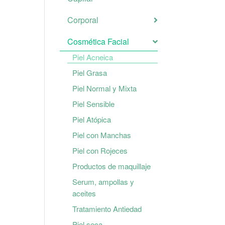
Corporal
Cosmética Facial
Piel Acneica
Piel Grasa
Piel Normal y Mixta
Piel Sensible
Piel Atópica
Piel con Manchas
Piel con Rojeces
Productos de maquillaje
Serum, ampollas y
aceites
Tratamiento Antiedad
Piel seca