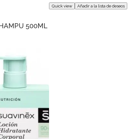
Quick view
Añadir a la lista de deseos
CHAMPU 500ML