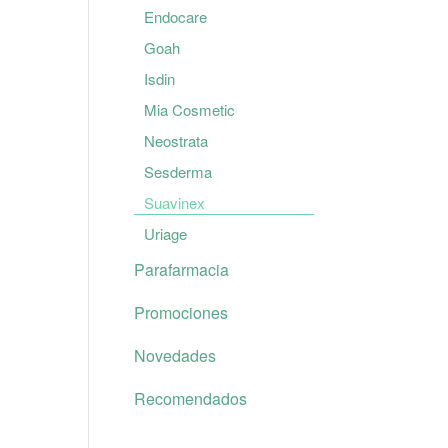
Endocare
Goah
Isdin
Mia Cosmetic
Neostrata
Sesderma
Suavinex
Uriage
Parafarmacia
Promociones
Novedades
Recomendados