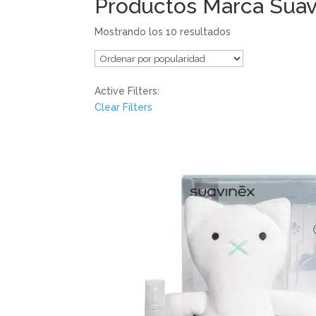
Productos Marca Suav
Mostrando los 10 resultados
Active Filters:
Clear Filters