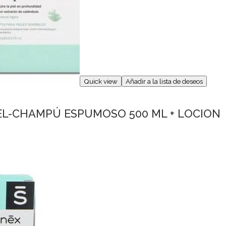
Quick view
Añadir a la lista de deseos
EL-CHAMPÚ ESPUMOSO 500 ML + LOCION