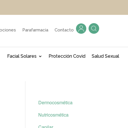
ociones
Parafarmacia
Contacto
Facial Solares
Protección Covid
Salud Sexual
Dermocosmética
Nutricosmética
Capilar