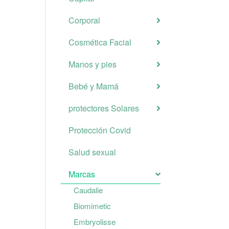
Corporal
Cosmética Facial
Manos y pies
Bebé y Mamá
protectores Solares
Protección Covid
Salud sexual
Marcas
Caudalie
Biomimetic
Embryolisse