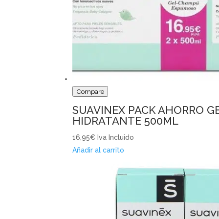
Compare
SUAVINEX PACK AHORRO G
HIDRATANTE 500ML
16,95€
Iva Incluido
Añadir al carrito