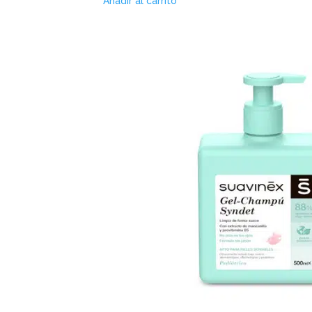
Añadir al carrito