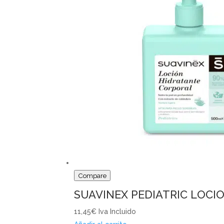
Compare
SUAVINEX PEDIATRIC LOCI
11,45€
Iva Incluido