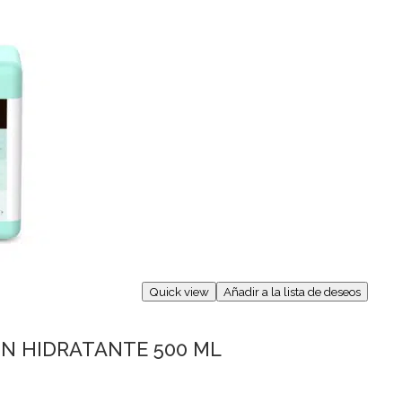
Quick view
Añadir a la lista de deseos
ON HIDRATANTE 500 ML