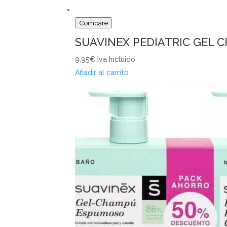
Compare
SUAVINEX PEDIATRIC GEL 
9,95€
Iva Incluido
Añadir al carrito