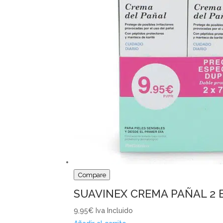
Compare
SUAVINEX CREMA PAÑAL 2 
9,95€
Iva Incluido