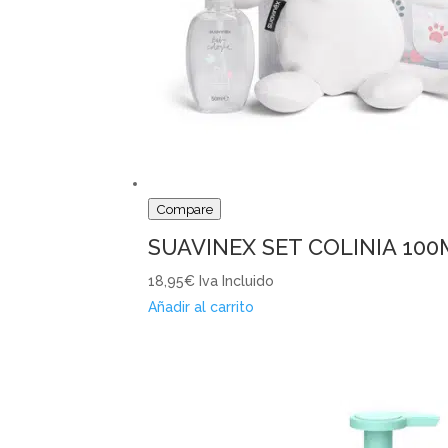
Compare
SUAVINEX SET COLINIA 10
18,95€
Iva Incluido
Añadir al carrito