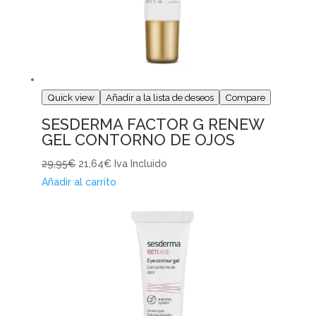
Quick view
Añadir a la lista de deseos
Compare
SESDERMA FACTOR G RENEW
GEL CONTORNO DE OJOS
29,95€
21,64€
Iva Incluido
Añadir al carrito