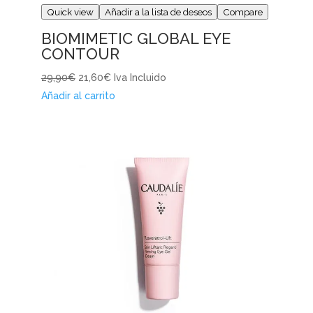
Quick view
Añadir a la lista de deseos
Compare
BIOMIMETIC GLOBAL EYE
CONTOUR
29,90€
21,60€
Iva Incluido
Añadir al carrito