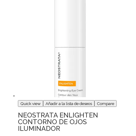
Quick view
Añadir a la lista de deseos
Compare
NEOSTRATA ENLIGHTEN
CONTORNO DE OJOS
ILUMINADOR