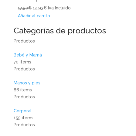
17,90€
12,93€
Iva Incluido
Añadir al carrito
Categorías de productos
Productos
Bebé y Mamá
70 items
Productos
Manos y piés
86 items
Productos
Corporal
155 items
Productos