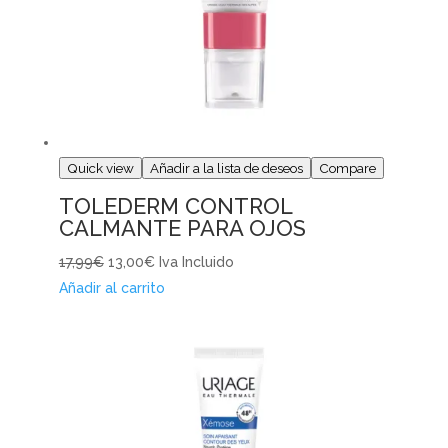
Quick view
Añadir a la lista de deseos
Compare
TOLEDERM CONTROL
CALMANTE PARA OJOS
17,99€
13,00€
Iva Incluido
Añadir al carrito