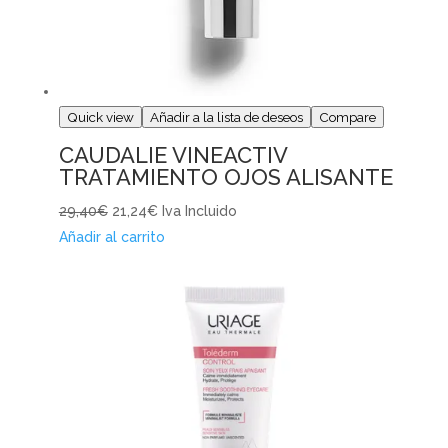
Quick view
Añadir a la lista de deseos
Compare
CAUDALIE VINEACTIV
TRATAMIENTO OJOS ALISANTE
29,40€
21,24€
Iva Incluido
Añadir al carrito