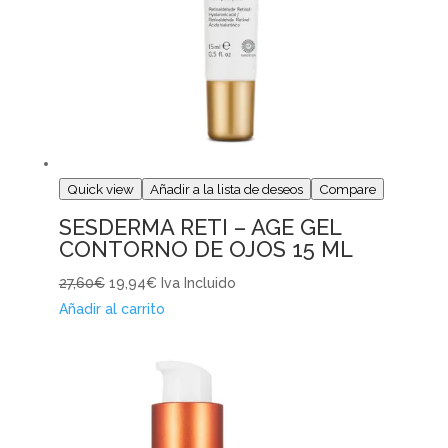
Quick view
Añadir a la lista de deseos
Compare
SESDERMA RETI – AGE GEL
CONTORNO DE OJOS 15 ML
27,60€
19,94€
Iva Incluido
Añadir al carrito