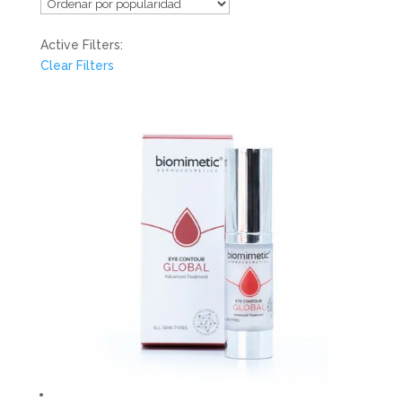
Active Filters:
Clear Filters