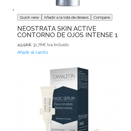
Quick view
Añadir a la lista de deseos
Compare
NEOSTRATA SKIN ACTIVE
CONTORNO DE OJOS INTENSE 1
43,96€
31,76€
Iva Incluido
Añadir al carrito