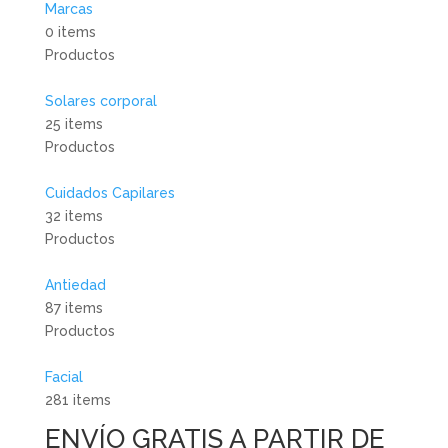
Marcas
0 items
Productos
Solares corporal
25 items
Productos
Cuidados Capilares
32 items
Productos
Antiedad
87 items
Productos
Facial
281 items
ENVÍO GRATIS A PARTIR DE