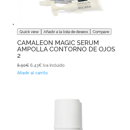
Quick view
Añadir a la lista de deseos
Compare
CAMALEON MAGIC SERUM
AMPOLLA CONTORNO DE OJOS
2
8,90€
6,43€
Iva Incluido
Añadir al carrito