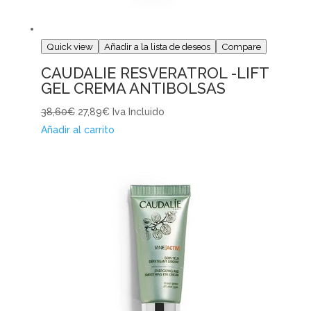
Quick view
Añadir a la lista de deseos
Compare
CAUDALIE RESVERATROL -LIFT
GEL CREMA ANTIBOLSAS
38,60€
27,89€
Iva Incluido
Añadir al carrito