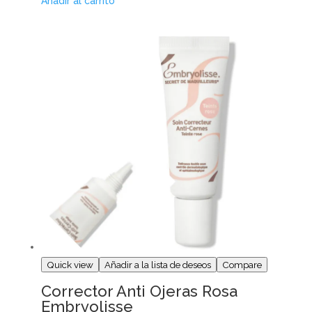
Añadir al carrito
Quick view
Añadir a la lista de deseos
Compare
Corrector Anti Ojeras Rosa
Embryolisse