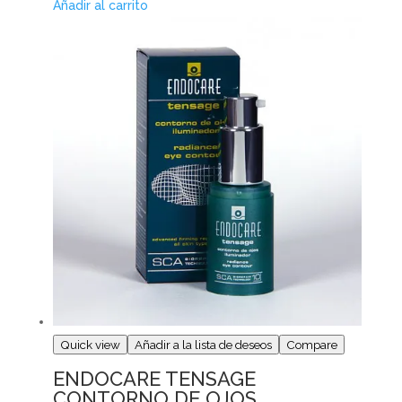
Añadir al carrito
Quick view
Añadir a la lista de deseos
Compare
ENDOCARE TENSAGE
CONTORNO DE OJOS