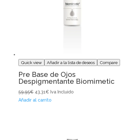
Quick view
Añadir a la lista de deseos
Compare
Pre Base de Ojos
Despigmentante Biomimetic
59,95€
43,31€
Iva Incluido
Añadir al carrito