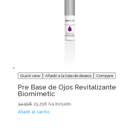
Quick view
Añadir a la lista de deseos
Compare
Pre Base de Ojos Revitalizante
Biomimetic
34,95€
25,25€
Iva Incluido
Añadir al carrito