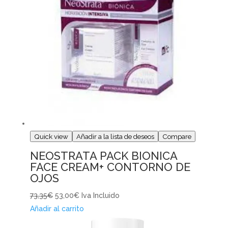
Quick view
Añadir a la lista de deseos
Compare
NEOSTRATA PACK BIONICA
FACE CREAM+ CONTORNO DE
OJOS
73,35€
53,00€
Iva Incluido
Añadir al carrito