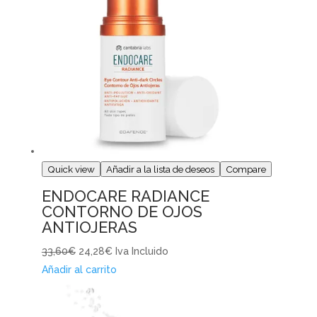
Quick view
Añadir a la lista de deseos
Compare
ENDOCARE RADIANCE
CONTORNO DE OJOS
ANTIOJERAS
33,60€
24,28€
Iva Incluido
Añadir al carrito