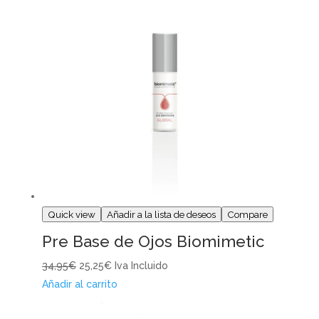
Quick view
Añadir a la lista de deseos
Compare
Pre Base de Ojos Biomimetic
34,95€
25,25€
Iva Incluido
Añadir al carrito