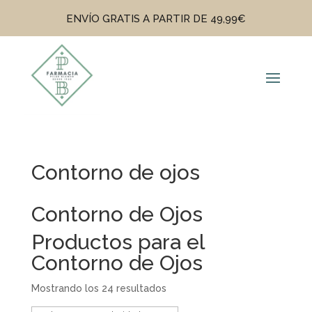
ENVÍO GRATIS A PARTIR DE 49,99€
Contorno de ojos
Contorno de Ojos
Productos para el
Contorno de Ojos
Mostrando los 24 resultados