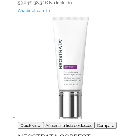
53,04€
38,32€
Iva Incluido
Añadir al carrito
Quick view
Añadir a la lista de deseos
Compare