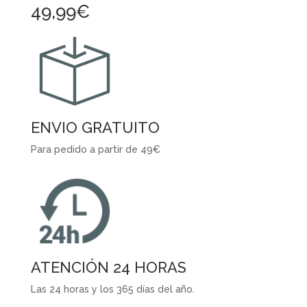
49,99€
ENVIO GRATUITO
Para pedido a partir de 49€
ATENCIÓN 24 HORAS
Las 24 horas y los 365 días del año.