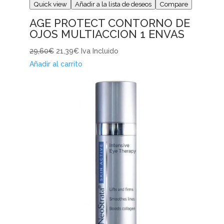
Quick view
Añadir a la lista de deseos
Compare
AGE PROTECT CONTORNO DE
OJOS MULTIACCION 1 ENVAS
29,60€
21,39€
Iva Incluido
Añadir al carrito