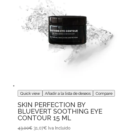
Quick view
Añadir a la lista de deseos
Compare
SKIN PERFECTION BY
BLUEVERT SOOTHING EYE
CONTOUR 15 ML
43,00€
31,07€
Iva Incluido