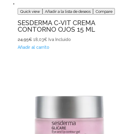
Quick view
Añadir a la lista de deseos
Compare
SESDERMA C-VIT CREMA
CONTORNO OJOS 15 ML
24,95€
18,03€
Iva Incluido
Añadir al carrito