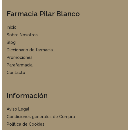
Farmacia Pilar Blanco
Inicio
Sobre Nosotros
Blog
Diccionario de farmacia
Promociones
Parafarmacia
Contacto
Información
Aviso Legal
Condiciones generales de Compra
Política de Cookies