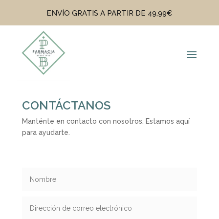
ENVÍO GRATIS A PARTIR DE 49,99€
CONTÁCTANOS
Manténte en contacto con nosotros. Estamos aquí
para ayudarte.