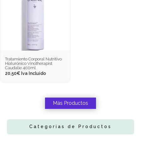
Tratamiento Corporal Nutritivo
Hialurónico Vinotherapist
Caudalie 400ml
20,50
€
Iva Incluido
Más Productos
Categorias de Productos