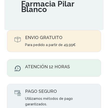
Farmacia Pilar
Blanco
ENVIO GRATUITO
Para pedido a partir de 49,99€
ATENCIÓN 12 HORAS
PAGO SEGURO
Utilizamos métodos de pago
garantizados.