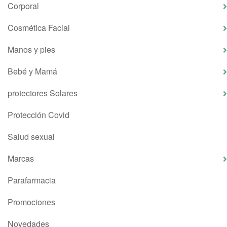
Corporal
Cosmética Facial
Manos y pies
Bebé y Mamá
protectores Solares
Protección Covid
Salud sexual
Marcas
Parafarmacia
Promociones
Novedades