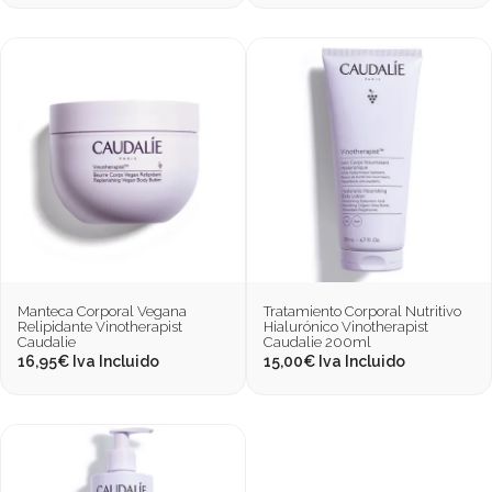
Manteca Corporal Vegana
Tratamiento Corporal Nutritivo
Relipidante Vinotherapist
Hialurónico Vinotherapist
Caudalie
Caudalie 200ml
16,95
€
Iva Incluido
15,00
€
Iva Incluido