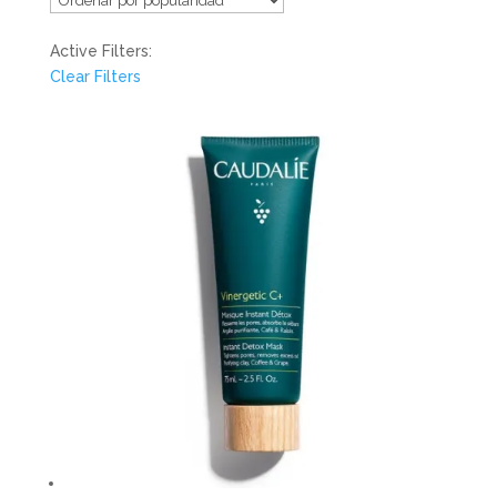
Active Filters:
Clear Filters