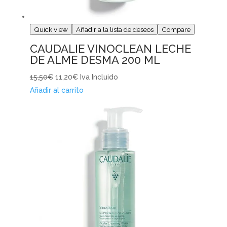
Quick view
Añadir a la lista de deseos
Compare
CAUDALIE VINOCLEAN LECHE
DE ALME DESMA 200 ML
15,50€
11,20€
Iva Incluido
Añadir al carrito