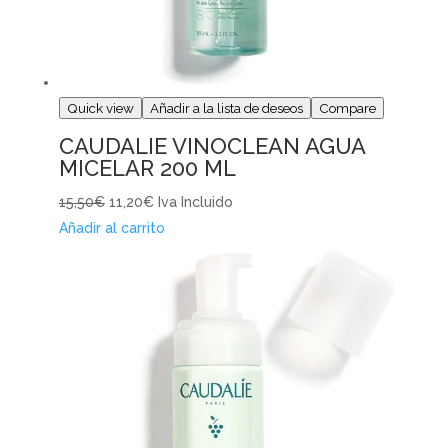
Quick view
Añadir a la lista de deseos
Compare
CAUDALIE VINOCLEAN AGUA
MICELAR 200 ML
15,50€
11,20€
Iva Incluido
Añadir al carrito