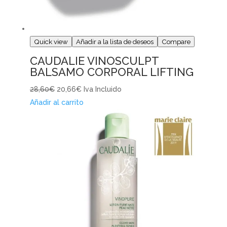
Quick view
Añadir a la lista de deseos
Compare
CAUDALIE VINOSCULPT
BALSAMO CORPORAL LIFTING
28,60€
20,66€
Iva Incluido
Añadir al carrito