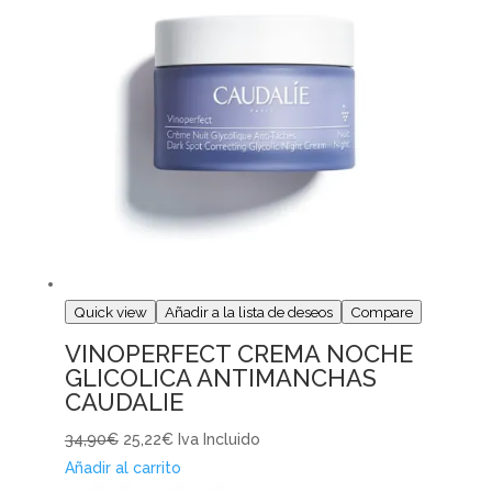
Quick view
Añadir a la lista de deseos
Compare
VINOPERFECT CREMA NOCHE
GLICOLICA ANTIMANCHAS
CAUDALIE
34,90€
25,22€
Iva Incluido
Añadir al carrito