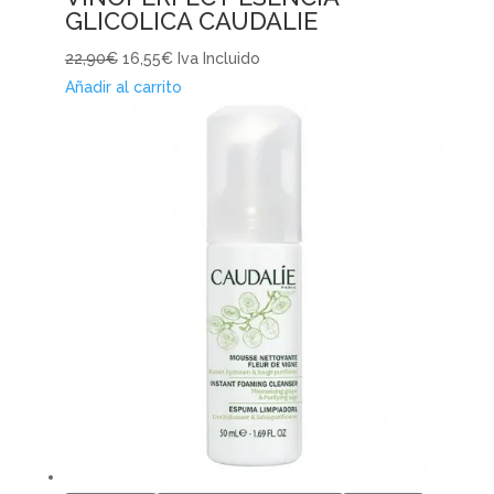
GLICOLICA CAUDALIE
22,90€
16,55€
Iva Incluido
Añadir al carrito