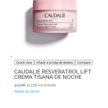
Quick view
Añadir a la lista de deseos
Compare
CAUDALIE RESVERATROL LIFT
CREMA TISANA DE NOCHE
43,70€
31,57€
Iva Incluido
Añadir al carrito