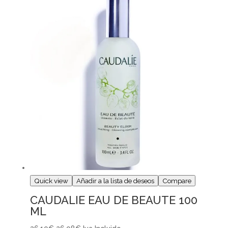
Quick view
Añadir a la lista de deseos
Compare
CAUDALIE EAU DE BEAUTE 100
ML