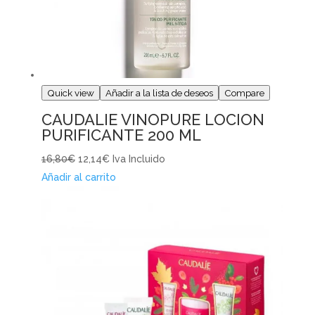
Quick view
Añadir a la lista de deseos
Compare
CAUDALIE VINOPURE LOCION
PURIFICANTE 200 ML
16,80€
12,14€
Iva Incluido
Añadir al carrito