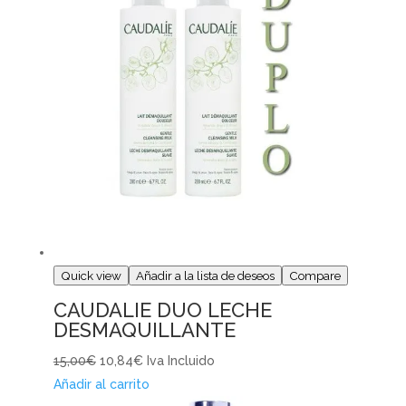
Quick view
Añadir a la lista de deseos
Compare
CAUDALIE DUO LECHE
DESMAQUILLANTE
15,00€
10,84€
Iva Incluido
Añadir al carrito