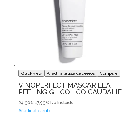
Quick view
Añadir a la lista de deseos
Compare
VINOPERFECT MASCARILLA
PEELING GLICOLICO CAUDALIE
24,90€
17,99€
Iva Incluido
Añadir al carrito