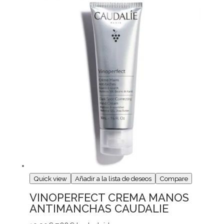
Quick view
Añadir a la lista de deseos
Compare
VINOPERFECT CREMA MANOS
ANTIMANCHAS CAUDALIE