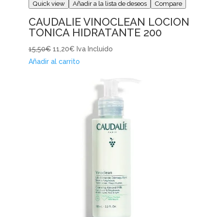
Quick view
Añadir a la lista de deseos
Compare
CAUDALIE VINOCLEAN LOCION
TONICA HIDRATANTE 200
15,50€
11,20€
Iva Incluido
Añadir al carrito