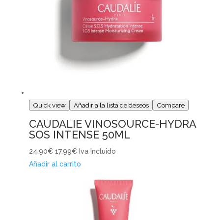
Quick view
Añadir a la lista de deseos
Compare
CAUDALIE VINOSOURCE-HYDRA
SOS INTENSE 50ML
24,90€
17,99€
Iva Incluido
Añadir al carrito