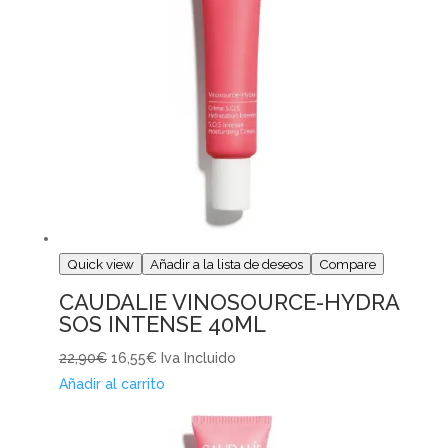
Quick view
Añadir a la lista de deseos
Compare
CAUDALIE VINOSOURCE-HYDRA
SOS INTENSE 40ML
22,90€
16,55€
Iva Incluido
Añadir al carrito