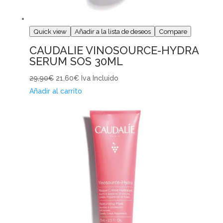
Quick view
Añadir a la lista de deseos
Compare
CAUDALIE VINOSOURCE-HYDRA
SERUM SOS 30ML
29,90€
21,60€
Iva Incluido
Añadir al carrito