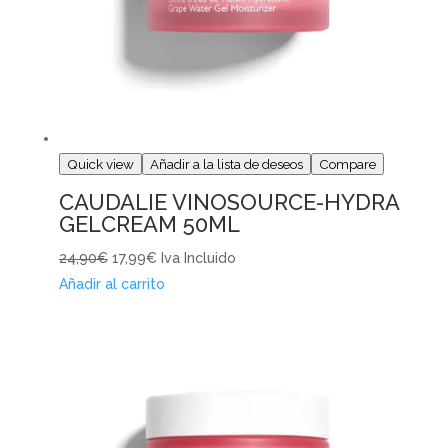
Quick view
Añadir a la lista de deseos
Compare
CAUDALIE VINOSOURCE-HYDRA
GELCREAM 50ML
24,90€
17,99€
Iva Incluido
Añadir al carrito