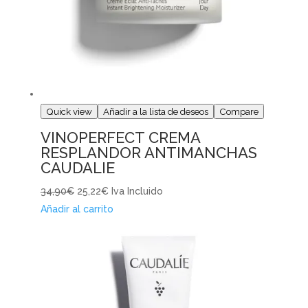
Quick view
Añadir a la lista de deseos
Compare
VINOPERFECT CREMA
RESPLANDOR ANTIMANCHAS
CAUDALIE
34,90€
25,22€
Iva Incluido
Añadir al carrito