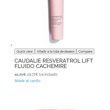
Quick view
Añadir a la lista de deseos
Compare
CAUDALIE RESVERATROL LIFT
FLUIDO CACHEMIRE
41,20€
29,77€
Iva Incluido
Añadir al carrito