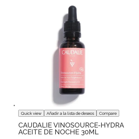
Quick view
Añadir a la lista de deseos
Compare
CAUDALIE VINOSOURCE-HYDRA
ACEITE DE NOCHE 30ML