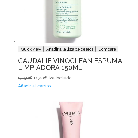
Quick view
Añadir a la lista de deseos
Compare
CAUDALIE VINOCLEAN ESPUMA
LIMPIADORA 150ML
15,50€
11,20€
Iva Incluido
Añadir al carrito