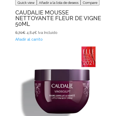
Quick view
Añadir a la lista de deseos
Compare
CAUDALIE MOUSSE
NETTOYANTE FLEUR DE VIGNE
50ML
6,70€
4,84€
Iva Incluido
Añadir al carrito