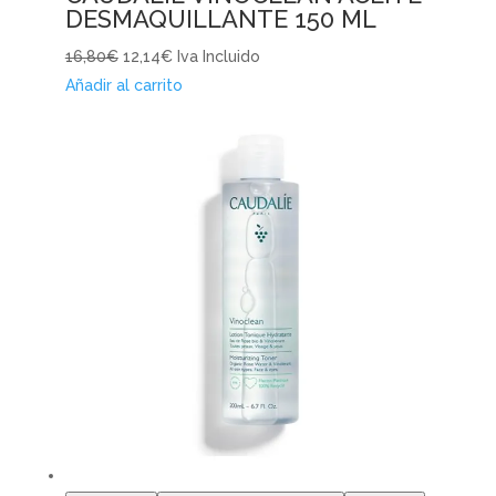
DESMAQUILLANTE 150 ML
16,80€
12,14€
Iva Incluido
Añadir al carrito