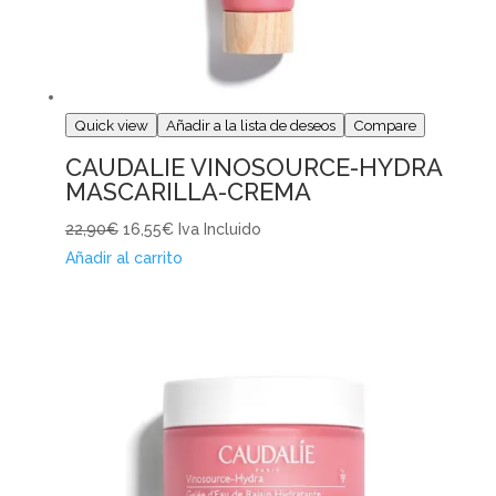
Quick view
Añadir a la lista de deseos
Compare
CAUDALIE VINOSOURCE-HYDRA
MASCARILLA-CREMA
22,90€
16,55€
Iva Incluido
Añadir al carrito