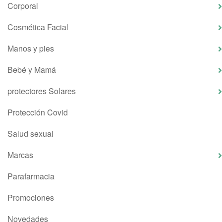
Corporal
Cosmética Facial
Manos y pies
Bebé y Mamá
protectores Solares
Protección Covid
Salud sexual
Marcas
Parafarmacia
Promociones
Novedades