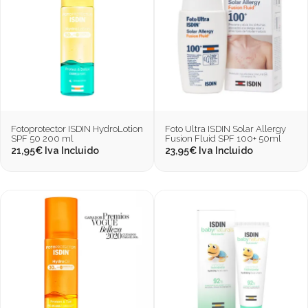
Fotoprotector ISDIN HydroLotion
Foto Ultra ISDIN Solar Allergy
SPF 50 200 ml
Fusion Fluid SPF 100+ 50ml
21,95
€
Iva Incluido
23,95
€
Iva Incluido