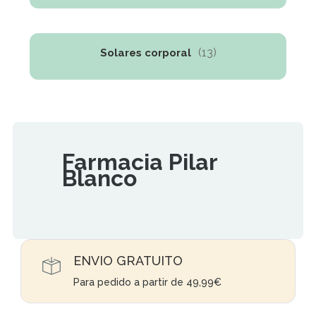
(13)
Solares corporal
Farmacia Pilar
Blanco
ENVIO GRATUITO
Para pedido a partir de 49,99€