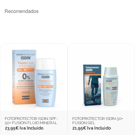
Recomendados
FOTOPROTECTOR ISDIN SPF-
FOTOPROTECTOR ISDIN 50+
50+ FUSION FLUID MINERAL
FUSION GEL
23,95
€
Iva Incluido
21,95
€
Iva Incluido