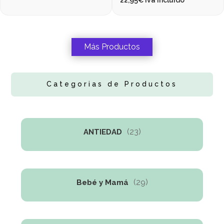
Más Productos
Categorias de Productos
(23)
ANTIEDAD
(29)
Bebé y Mamá