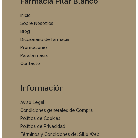
Farmacia Pilar Blanco
Inicio
Sobre Nosotros
Blog
Diccionario de farmacia
Promociones
Parafarmacia
Contacto
Información
Aviso Legal
Condiciones generales de Compra
Política de Cookies
Política de Privacidad
Términos y Condiciones del Sitio Web