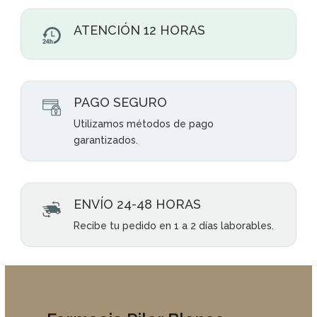
ATENCIÓN 12 HORAS
PAGO SEGURO
Utilizamos métodos de pago
garantizados.
ENVÍO 24-48 HORAS
Recibe tu pedido en 1 a 2 días laborables.