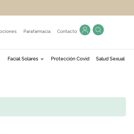
ociones
Parafarmacia
Contacto
Facial Solares
Protección Covid
Salud Sexual