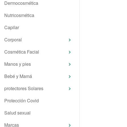
Dermocosmética
Nutricosmética
Capilar
Corporal
Cosmética Facial
Manos y pies
Bebé y Mamá
protectores Solares
Protección Covid
Salud sexual
Marcas