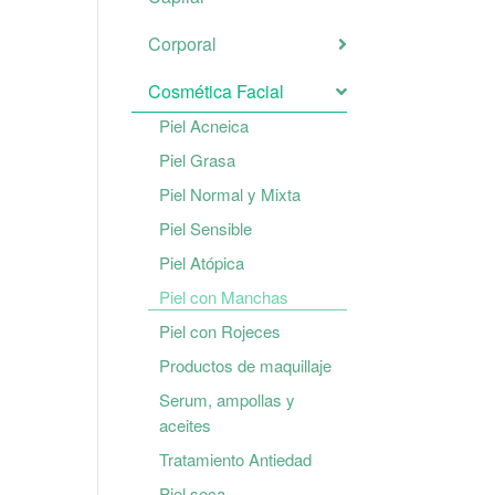
Corporal
Cosmética Facial
Piel Acneica
Piel Grasa
Piel Normal y Mixta
Piel Sensible
Piel Atópica
Piel con Manchas
Piel con Rojeces
Productos de maquillaje
Serum, ampollas y
aceites
Tratamiento Antiedad
Piel seca