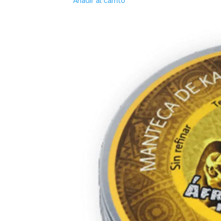
Añadir al carrito