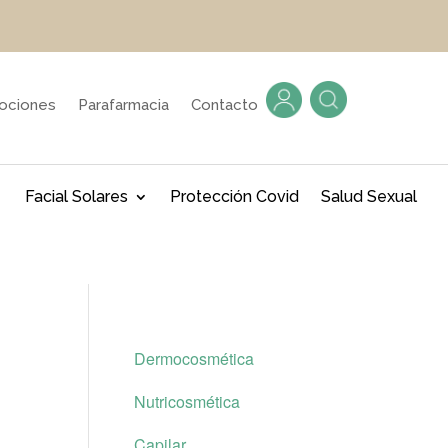
ociones
Parafarmacia
Contacto
Facial Solares
Protección Covid
Salud Sexual
Dermocosmética
Nutricosmética
Capilar