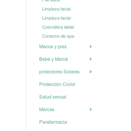
Limpieza facial
Limpieza facial
Cosmética labial
Contorno de ojos
Manos y pies
Bebé y Mamá
protectores Solares
Protección Covid
Salud sexual
Marcas
Parafarmacia