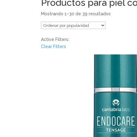
Productos para piel 
Mostrando 1–30 de 39 resultados
Active Filters:
Clear Filters