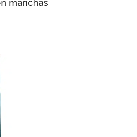
con manchas