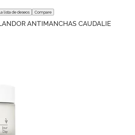
la lista de deseos
Compare
PLANDOR ANTIMANCHAS CAUDALIE