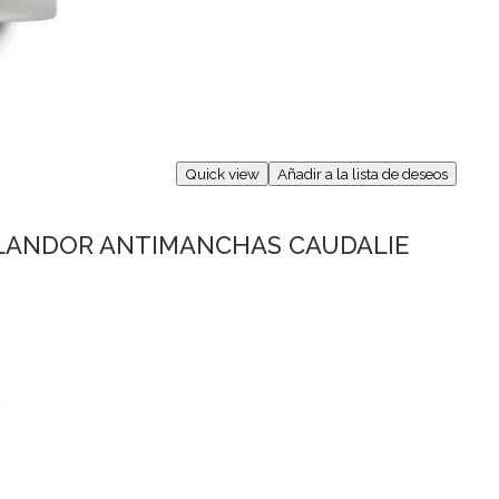
Quick view
Añadir a la lista de deseos
LANDOR ANTIMANCHAS CAUDALIE