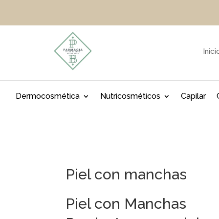
Inici
Dermocosmética
Nutricosméticos
Capilar
Piel con manchas
Piel con Manchas