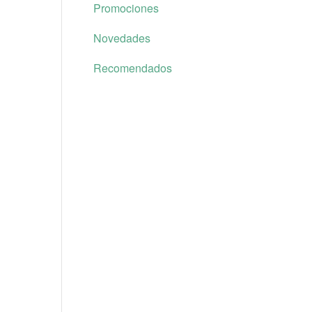
Promociones
Novedades
Recomendados