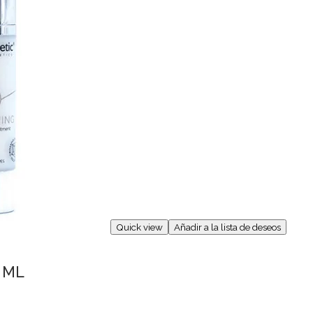
Quick view
Añadir a la lista de deseos
 ML