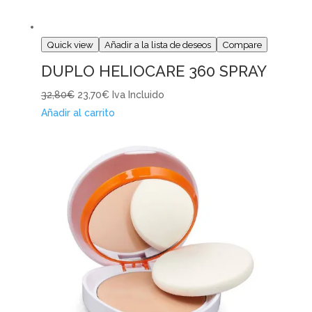
Quick view
Añadir a la lista de deseos
Compare
DUPLO HELIOCARE 360 SPRAY
32,80€
23,70€
Iva Incluido
Añadir al carrito