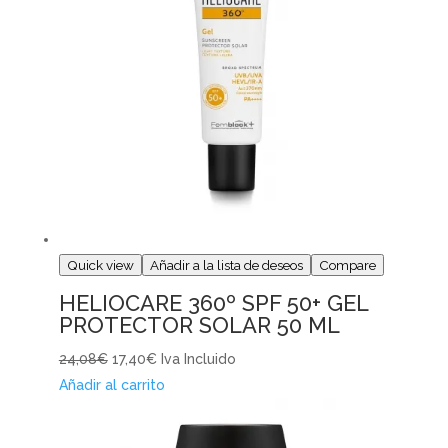
Quick view
Añadir a la lista de deseos
Compare
HELIOCARE 360º SPF 50+ GEL
PROTECTOR SOLAR 50 ML
24,08€
17,40€
Iva Incluido
Añadir al carrito