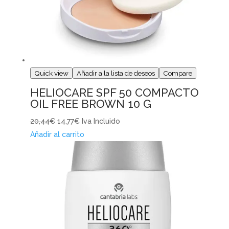
Quick view
Añadir a la lista de deseos
Compare
HELIOCARE SPF 50 COMPACTO
OIL FREE BROWN 10 G
20,44€
14,77€
Iva Incluido
Añadir al carrito