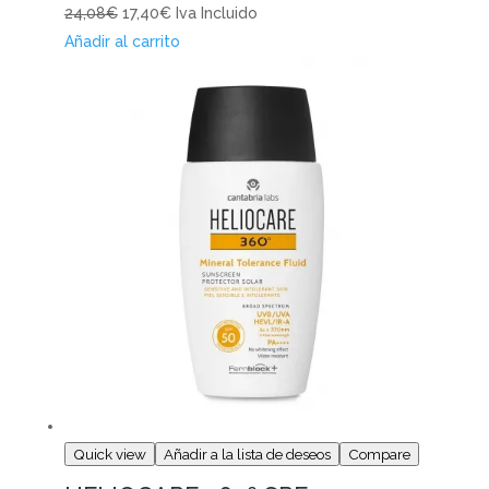
24,08€
17,40€
Iva Incluido
Añadir al carrito
Quick view
Añadir a la lista de deseos
Compare