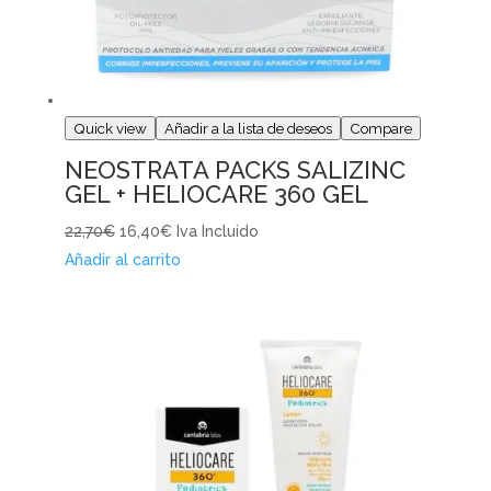
Quick view
Añadir a la lista de deseos
Compare
NEOSTRATA PACKS SALIZINC
GEL + HELIOCARE 360 GEL
22,70€
16,40€
Iva Incluido
Añadir al carrito