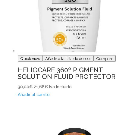
Quick view
Añadir a la lista de deseos
Compare
HELIOCARE 360º PIGMENT
SOLUTION FLUID PROTECTOR
30,00€
21,68€
Iva Incluido
Añadir al carrito