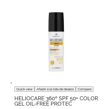
Quick view
Añadir a la lista de deseos
Compare
HELIOCARE 360º SPF 50+ COLOR
GEL OIL-FREE PROTEC