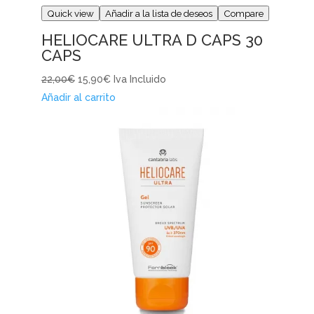
Quick view
Añadir a la lista de deseos
Compare
HELIOCARE ULTRA D CAPS 30
CAPS
22,00€
15,90€
Iva Incluido
Añadir al carrito