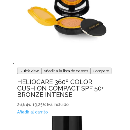
Quick view
Añadir a la lista de deseos
Compare
HELIOCARE 360º COLOR
CUSHION COMPACT SPF 50+
BRONZE INTENSE
26,64€
19,25€
Iva Incluido
Añadir al carrito