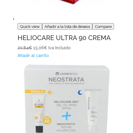
Quick view
Añadir a la lista de deseos
Compare
HELIOCARE ULTRA 90 CREMA
20,84€
15,06€
Iva Incluido
Añadir al carrito