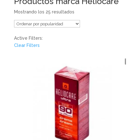
Productos marca Heliocare
Mostrando los 25 resultados
Active Filters:
Clear Filters