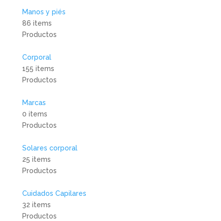
Manos y piés
86 items
Productos
Corporal
155 items
Productos
Marcas
0 items
Productos
Solares corporal
25 items
Productos
Cuidados Capilares
32 items
Productos