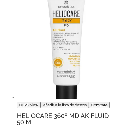
Quick view
Añadir a la lista de deseos
Compare
HELIOCARE 360º MD AK FLUID
50 ML