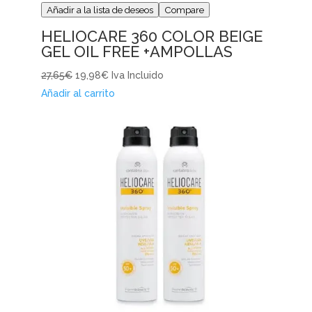
Añadir a la lista de deseos
Compare
HELIOCARE 360 COLOR BEIGE
GEL OIL FREE +AMPOLLAS
27,65€
19,98€
Iva Incluido
Añadir al carrito