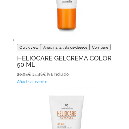
Quick view
Añadir a la lista de deseos
Compare
HELIOCARE GELCREMA COLOR
50 ML
20,04€
14,48€
Iva Incluido
Añadir al carrito