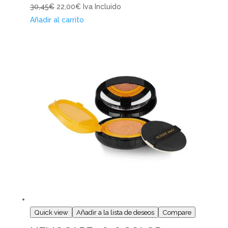
30,45€
22,00€
Iva Incluido
Añadir al carrito
Quick view
Añadir a la lista de deseos
Compare