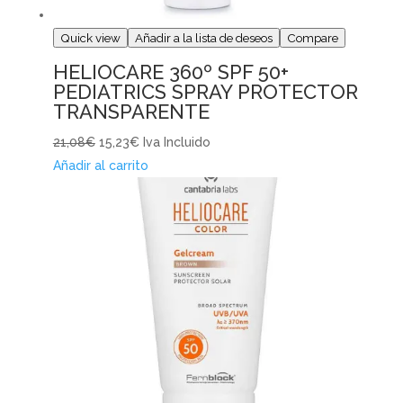
Quick view
Añadir a la lista de deseos
Compare
HELIOCARE 360º SPF 50+
PEDIATRICS SPRAY PROTECTOR
TRANSPARENTE
21,08€
15,23€
Iva Incluido
Añadir al carrito