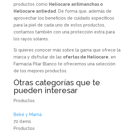
productos como
Heliocare antimanchas o
Heliocare antiedad
. De forma que, además de
aprovechar los beneficios de cuidado específicos
para la piel de cada uno de estos productos,
contamos también con una protección extra para
los rayos solares.
Si quieres conocer más sobre la gama que ofrece la
marca y disfrutar de las
ofertas de Heliocare
, en
Farmacia Pilar Blanco te ofrecemos una selección
de los mejores productos.
Otras categorías que te
pueden interesar
Productos
Bebé y Mamá
70 items
Productos