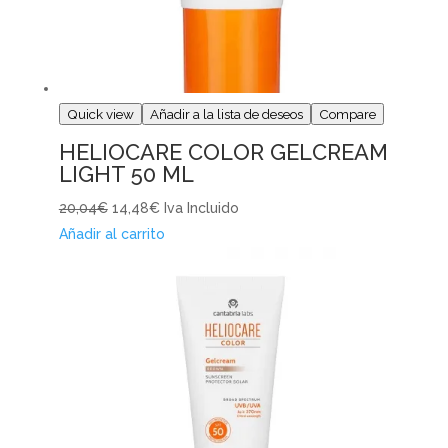
Quick view
Añadir a la lista de deseos
Compare
HELIOCARE COLOR GELCREAM
LIGHT 50 ML
20,04€
14,48€
Iva Incluido
Añadir al carrito