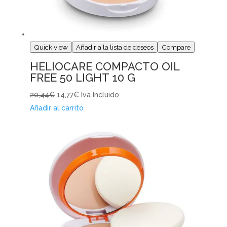
Quick view
Añadir a la lista de deseos
Compare
HELIOCARE COMPACTO OIL
FREE 50 LIGHT 10 G
20,44€
14,77€
Iva Incluido
Añadir al carrito