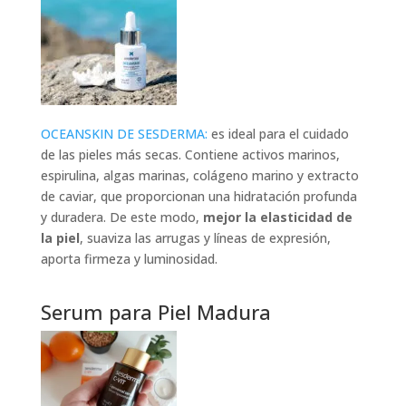
OCEANSKIN DE SESDERMA:
es ideal para el cuidado
de las pieles más secas. Contiene activos marinos,
espirulina, algas marinas, colágeno marino y extracto
de caviar, que proporcionan una hidratación profunda
y duradera. De este modo,
mejor la elasticidad de
la piel
, suaviza las arrugas y líneas de expresión,
aporta firmeza y luminosidad.
Serum para Piel Madura