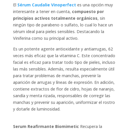
El
Sérum Caudalie Vinoperfect
es una opción muy
interesante a tener en cuenta,
compuesto por
principios activos totalmente orgánicos
, sin
ningún tipo de parabeno o sulfato, lo cual lo hace un
sérum ideal para pieles sensibles. Destacando la
Viniferina como su principal activo.
Es un potente agente antioxidante y antiarrugas, 62
veces más eficaz que la vitamina C. Este concentrado
facial es eficaz para tratar todo tipo de pieles, incluso
las más sensibles. Además, resulta especialmente útil
para tratar problemas de manchas, prevenir la
aparición de arrugas y líneas de expresión. En adición,
contiene extractos de flor de cidro, hojas de naranjo,
sandía y menta rizada, responsables de corregir las
manchas y prevenir su aparición, uniformizar el rostro
y dotarle de luminosidad.
Serum Reafirmante Biomimetic
Recupera la