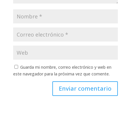
Guarda mi nombre, correo electrónico y web en
este navegador para la próxima vez que comente.