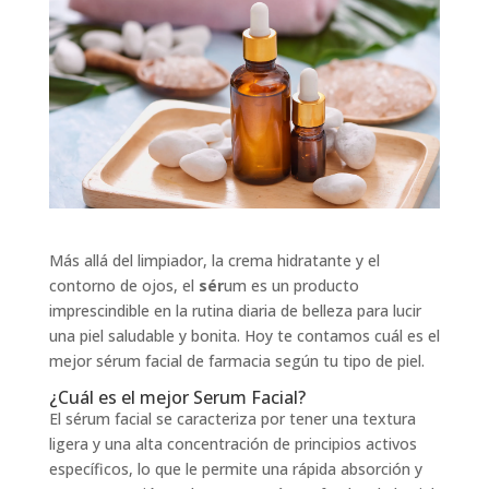
Más allá del limpiador, la crema hidratante y el
contorno de ojos, el
sér
um es un producto
imprescindible en la rutina diaria de belleza para lucir
una piel saludable y bonita. Hoy te contamos cuál es el
mejor sérum facial de farmacia según tu tipo de piel.
¿Cuál es el mejor Serum Facial?
El sérum facial se caracteriza por tener una textura
ligera y una alta concentración de principios activos
específicos, lo que le permite una rápida absorción y