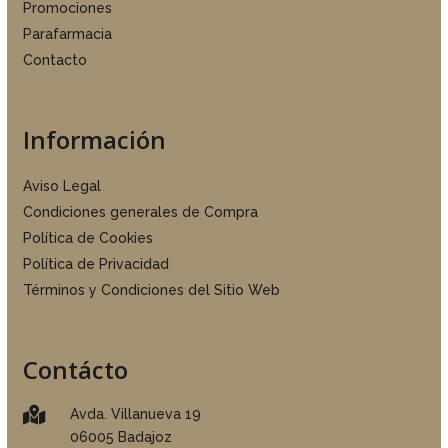
Promociones
Parafarmacia
Contacto
Información
Aviso Legal
Condiciones generales de Compra
Política de Cookies
Política de Privacidad
Términos y Condiciones del Sitio Web
Contácto

Avda. Villanueva 19
06005 Badajoz