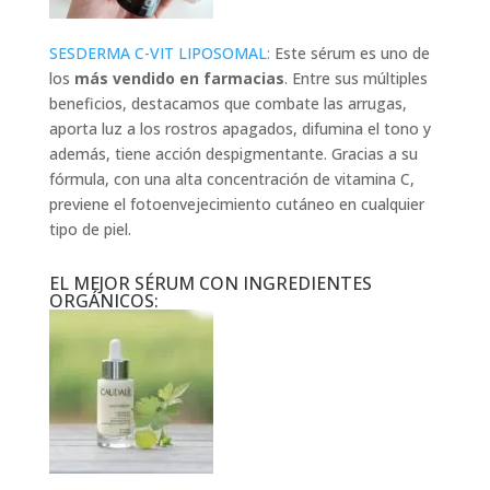
SESDERMA C-VIT LIPOSOMAL:
Este sérum es uno de
los
más vendido en farmacias
. Entre sus múltiples
beneficios, destacamos que combate las arrugas,
aporta luz a los rostros apagados, difumina el tono y
además, tiene acción despigmentante. Gracias a su
fórmula, con una alta concentración de vitamina C,
previene el fotoenvejecimiento cutáneo en cualquier
tipo de piel.
EL MEJOR SÉRUM CON INGREDIENTES
ORGÁNICOS: