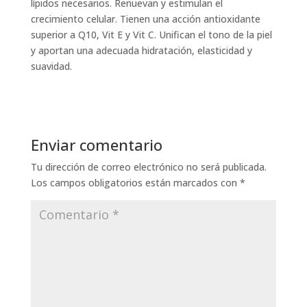
lípidos necesarios. Renuevan y estimulan el
crecimiento celular. Tienen una acción antioxidante
superior a Q10, Vit E y Vit C. Unifican el tono de la piel
y aportan una adecuada hidratación, elasticidad y
suavidad.
Enviar comentario
Tu dirección de correo electrónico no será publicada.
Los campos obligatorios están marcados con
*