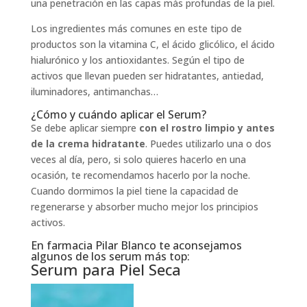
una penetración en las capas más profundas de la piel.
Los ingredientes más comunes en este tipo de
productos son la vitamina C, el ácido glicólico, el ácido
hialurónico y los antioxidantes. Según el tipo de
activos que llevan pueden ser hidratantes, antiedad,
iluminadores, antimanchas…
¿Cómo y cuándo aplicar el Serum?
Se debe aplicar siempre
con el rostro limpio y antes
de la crema hidratante
. Puedes utilizarlo una o dos
veces al día, pero, si solo quieres hacerlo en una
ocasión, te recomendamos hacerlo por la noche.
Cuando dormimos la piel tiene la capacidad de
regenerarse y absorber mucho mejor los principios
activos.
En farmacia Pilar Blanco te aconsejamos
algunos de los serum más top:
Serum para Piel Seca