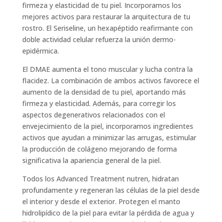
firmeza y elasticidad de tu piel. Incorporamos los
mejores activos para restaurar la arquitectura de tu
rostro. El Seriseline, un hexapéptido reafirmante con
doble actividad celular refuerza la unión dermo-
epidérmica.
El DMAE aumenta el tono muscular y lucha contra la
flacidez. La combinación de ambos activos favorece el
aumento de la densidad de tu piel, aportando más
firmeza y elasticidad. Además, para corregir los
aspectos degenerativos relacionados con el
envejecimiento de la piel, incorporamos ingredientes
activos que ayudan a minimizar las arrugas, estimular
la producción de colágeno mejorando de forma
significativa la apariencia general de la piel.
Todos los Advanced Treatment nutren, hidratan
profundamente y regeneran las células de la piel desde
el interior y desde el exterior. Protegen el manto
hidrolipídico de la piel para evitar la pérdida de agua y