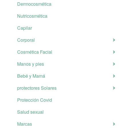
Dermocosmética
Nutricosmética
Capilar
Corporal
Cosmética Facial
Manos y pies
Bebé y Mamá
protectores Solares
Protección Covid
Salud sexual
Marcas